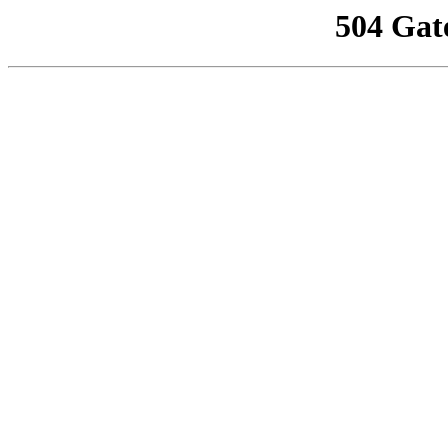
504 Gat